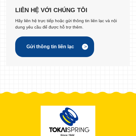
LIÊN HỆ VỚI CHÚNG TÔI
Hãy liên hệ trực tiếp hoặc gửi thông tin liên lạc và nội
dung yêu cầu để được hỗ trợ thêm.
Gửi thông tin liên lạc