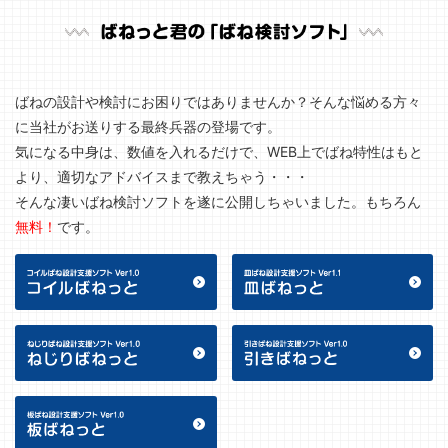
ばねの設計や検討にお困りではありませんか？そんな悩める方々
に当社がお送りする最終兵器の登場です。
気になる中身は、数値を入れるだけで、WEB上でばね特性はもと
より、適切なアドバイスまで教えちゃう・・・
そんな凄いばね検討ソフトを遂に公開しちゃいました。もちろん
無料！
です。