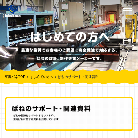
東海バネTOP
はじめての方へ
ばねのサポート・関連資料