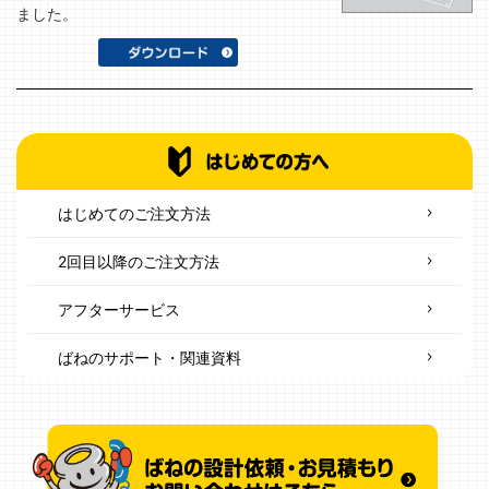
ました。
はじめてのご注文方法
2回目以降のご注文方法
アフターサービス
ばねのサポート・関連資料