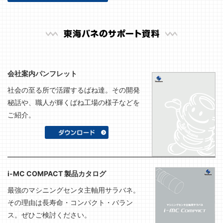
会社案内パンフレット
社会の至る所で活躍するばね達。その開発
秘話や、職人が輝くばね工場の様子などを
ご紹介。
i-MC COMPACT 製品カタログ
最強のマシニングセンタ主軸用サラバネ。
その理由は長寿命・コンパクト・バラン
ス。ぜひご検討ください。