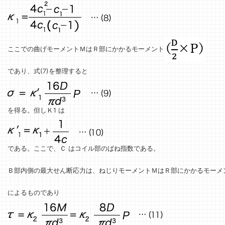
ここでの曲げモーメントＭはＲ部にかかるモーメント
であり、式(7)を整理すると
を得る。但しＫ1 は
である。ここで、Ｃ はコイル部のばね指数である。
Ｂ部内側の最大せん断応力は、ねじりモーメントＭはＲ部にかかるモーメ
によるものであり