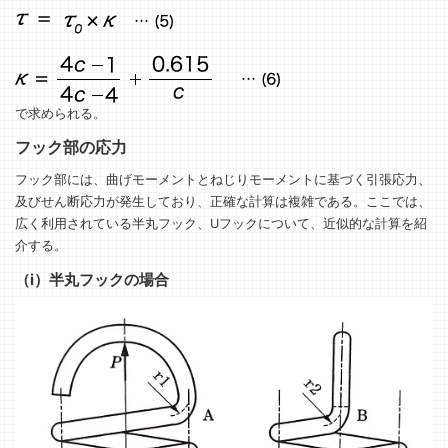
で求められる。
フック部の応力
フック部には、曲げモーメントとねじりモーメントに基づく引張応力、
及びせん断応力が発生しており、正確な計算は複雑である。ここでは、
広く利用されている半丸フック、Uフックについて、近似的な計算を紹
介する。
（i）半丸フックの場合