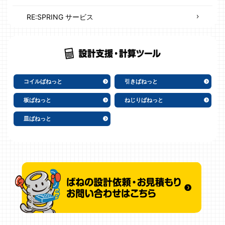
RE:SPRING サービス
コイルばねっと
引きばねっと
板ばねっと
ねじりばねっと
皿ばねっと