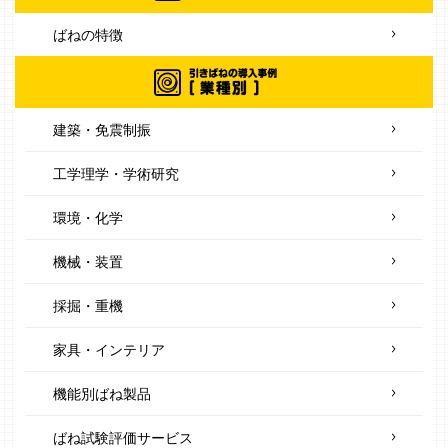
ばねの特徴
建築・免震制振
工学理学・学術研究
環境・化学
機械・装置
採掘・重機
家具・インテリア
機能別ばね製品
ばね試験評価サービス