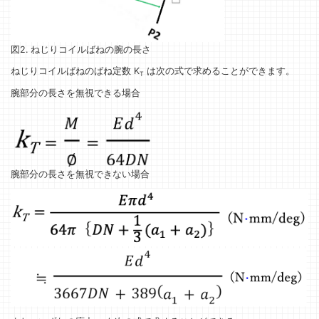
図2. ねじりコイルばねの腕の長さ
ねじりコイルばねのばね定数 K
は次の式で求めることができます。
T
腕部分の長さを無視できる場合
腕部分の長さを無視できない場合