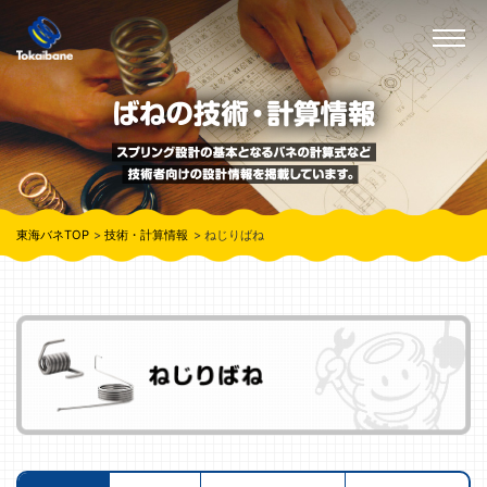
東海バネTOP
技術・計算情報
ねじりばね