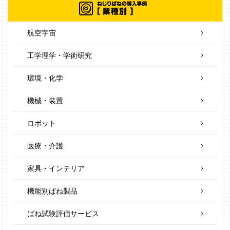
航空宇宙
工学理学・学術研究
環境・化学
機械・装置
ロボット
医療・介護
家具・インテリア
機能別ばね製品
ばね試験評価サービス