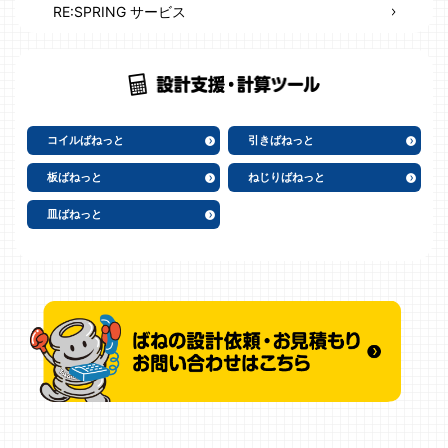
RE:SPRING サービス
コイルばねっと
引きばねっと
板ばねっと
ねじりばねっと
皿ばねっと