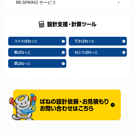
RE:SPRING サービス
コイルばねっと
引きばねっと
板ばねっと
ねじりばねっと
皿ばねっと