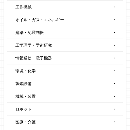
工作機械
オイル・ガス・エネルギー
建築・免震制振
工学理学・学術研究
情報通信・電子機器
環境・化学
製鋼設備
機械・装置
ロボット
医療・介護