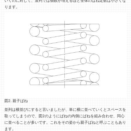
いくのに対して、直列では個数が増えるほど全体のばね定数は小さくな
ります。
図2. 親子ばね
並列は横並びにすると言いましたが、単に横に並べていくとスペースを
取ってしまうので、図2のようにばねの内側にばねを組み合わせ、同心
に並べることが多いです。これをその姿から親子ばねと呼ぶこともあり
ます。