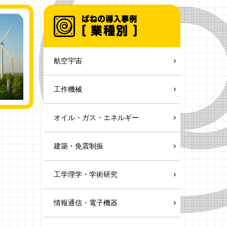
航空宇宙
工作機械
オイル・ガス・エネルギー
建築・免震制振
工学理学・学術研究
情報通信・電子機器