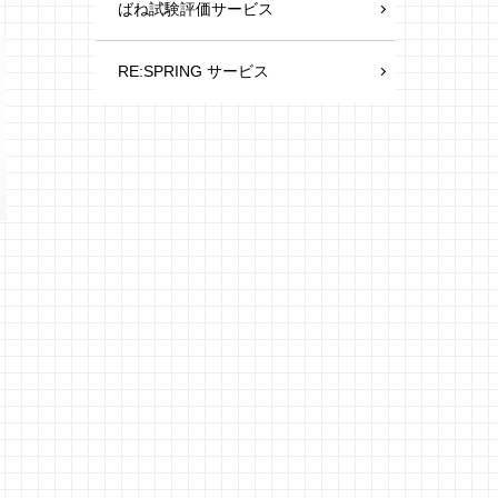
ばね試験評価サービス
RE:SPRING サービス