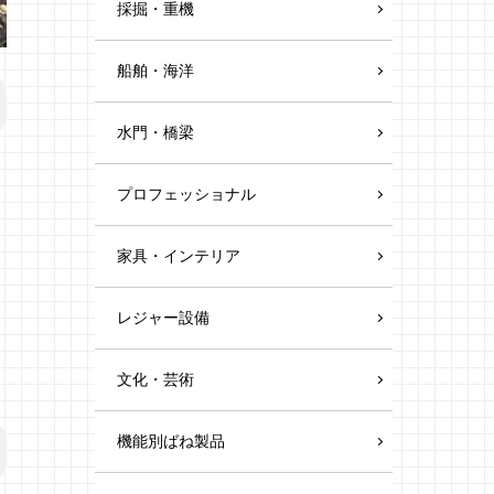
採掘・重機
船舶・海洋
水門・橋梁
プロフェッショナル
家具・インテリア
レジャー設備
文化・芸術
機能別ばね製品