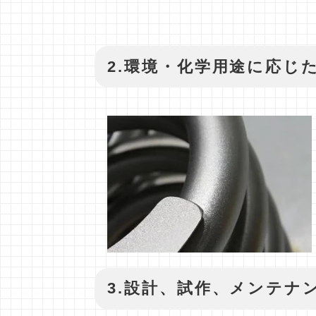
2.環境・化学用途に応じ
3.設計、試作、メンテナ