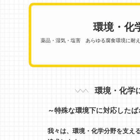
環境・化
薬品・湿気・塩害 あらゆる腐食環境に耐
環境・化学
～特殊な環境下に対応したば
我々は、環境・化学分野を支える