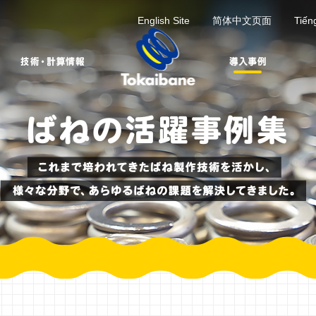
English Site
简体中文页面
Tiến