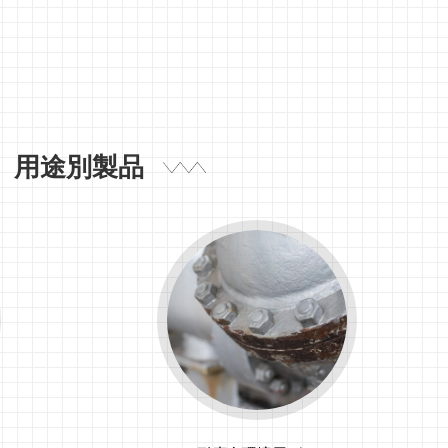
用途別製品