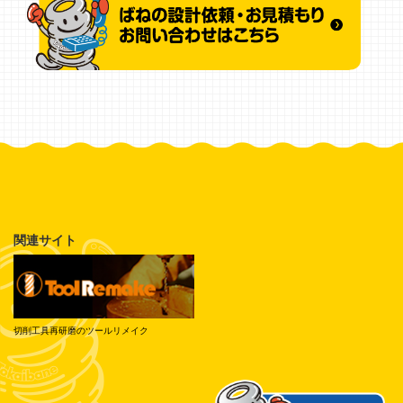
関連サイト
切削工具再研磨のツールリメイク