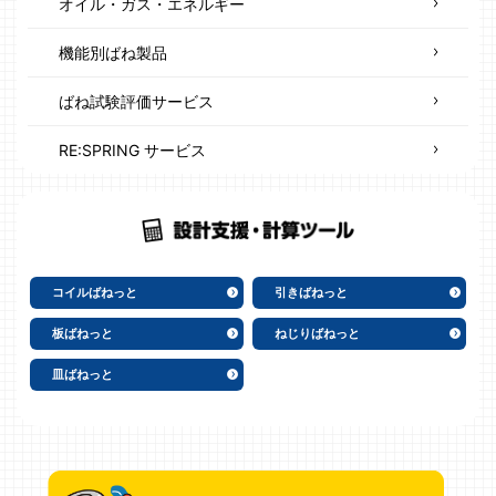
オイル・ガス・エネルギー
機能別ばね製品
ばね試験評価サービス
RE:SPRING サービス
コイルばねっと
引きばねっと
板ばねっと
ねじりばねっと
皿ばねっと