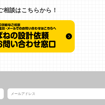
ご相談はこちらから！