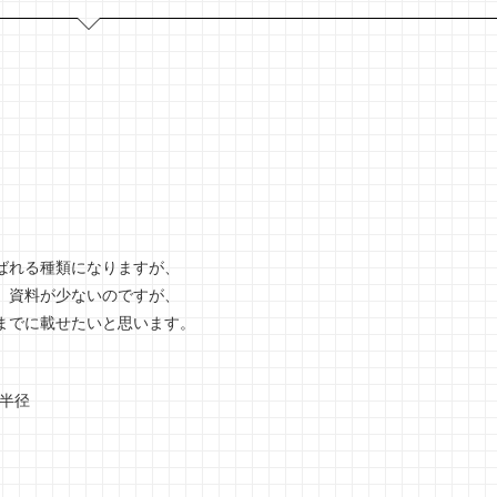
ばれる種類になりますが、
、資料が少ないのですが、
までに載せたいと思います。
面半径