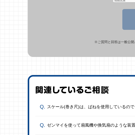
※ご質問と回答は一般公開
スケール(巻き尺)は、ばねを使用しているの
ゼンマイを使って扇風機や換気扇のような装