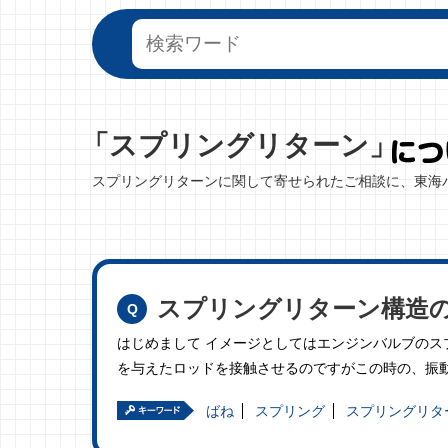
「スプリングリターン」
スプリングリターンに関して寄せられたご相談に、東海
スプリングリターン構造
はじめまして イメージとしてはエンジンバルブのス
を与えたロッドを接触させるのですがこの時の、振
ばね
スプリング
スプリングリタ