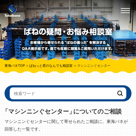
東海バネTOP
ばねっと君のなんでも相談室
マシンニンぐセンター
「マシンニンぐセンター」
についてのご相談
マシンニンぐセンターに関して寄せられたご相談に、東海バネが
回答した一覧です。