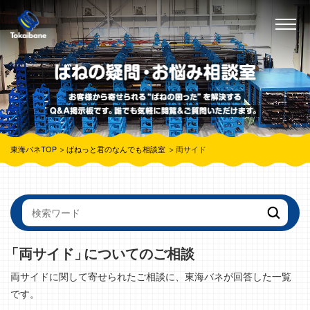
東海バネTOP
ばねっと君のなんでも相談室
両サイド
「両サイド」
についてのご相談
両サイドに関して寄せられたご相談に、東海バネが回答した一覧
です。