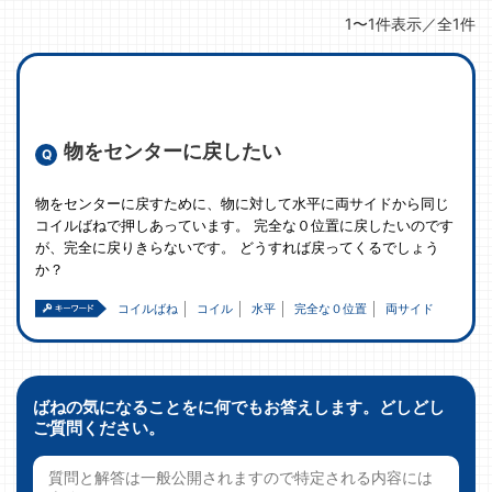
1〜1件表示／全1件
物をセンターに戻したい
物をセンターに戻すために、物に対して水平に両サイドから同じ
コイルばねで押しあっています。 完全な０位置に戻したいのです
が、完全に戻りきらないです。 どうすれば戻ってくるでしょう
か？
コイルばね
コイル
水平
完全な０位置
両サイド
ばねの気になることをに何でもお答えします。どしどし
ご質問ください。