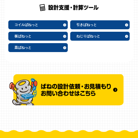
コイルばねっと
引きばねっと
板ばねっと
ねじりばねっと
皿ばねっと