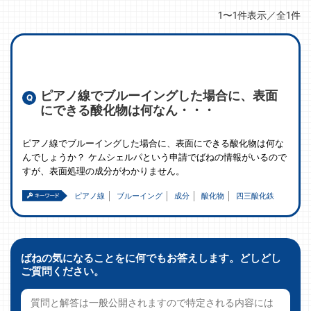
1〜1件表示／全1件
ピアノ線でブルーイングした場合に、表面
にできる酸化物は何なん・・・
ピアノ線でブルーイングした場合に、表面にできる酸化物は何な
んでしょうか？ ケムシェルパという申請でばねの情報がいるので
すが、表面処理の成分がわかりません。
ピアノ線
ブルーイング
成分
酸化物
四三酸化鉄
ばねの気になることをに何でもお答えします。どしどし
ご質問ください。