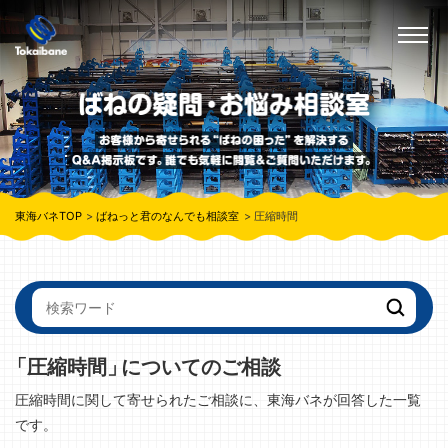
東海バネTOP
ばねっと君のなんでも相談室
圧縮時間
「圧縮時間」
についてのご相談
圧縮時間に関して寄せられたご相談に、東海バネが回答した一覧
です。