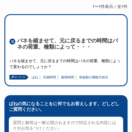
1〜1件表示／全1件
バネを縮ませて、元に戻るまでの時間はバ
ネの荷重、種類によって・・・
バネを縮ませて、元に戻るまでの時間はバネの荷重、種類によっ
て変わるのでしょうか？
ばね
圧縮時間
復帰時間
単振動の運動方程式
ばねの気になることをに何でもお答えします。どしどし
ご質問ください。