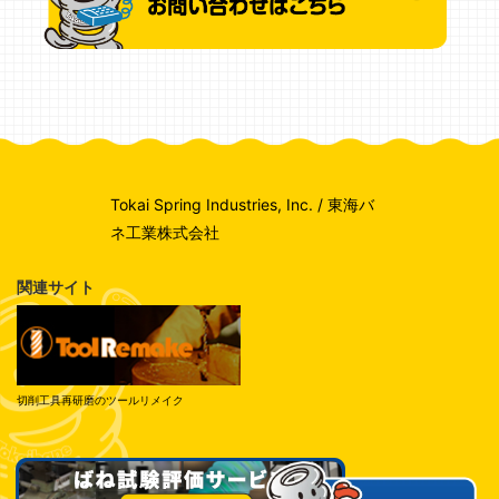
Tokai Spring Industries, Inc. / 東海バ
ネ工業株式会社
関連サイト
切削工具再研磨のツールリメイク