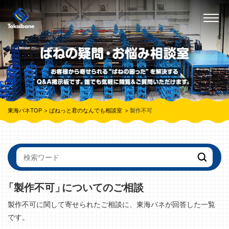
東海バネTOP
ばねっと君のなんでも相談室
製作不可
「製作不可」
についてのご相談
製作不可に関して寄せられたご相談に、東海バネが回答した一覧
です。