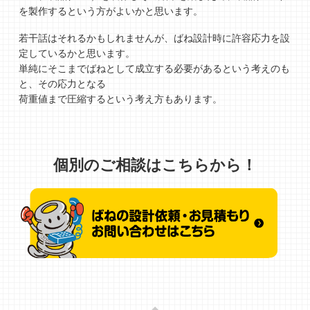
を製作するという方がよいかと思います。
若干話はそれるかもしれませんが、ばね設計時に許容応力を設
定しているかと思います。
単純にそこまでばねとして成立する必要があるという考えのも
と、その応力となる
荷重値まで圧縮するという考え方もあります。
個別のご相談はこちらから！