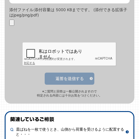
添付ファイル:添付容量は 5000 KBまでです。 (添付できる拡張子
はjpeg/png/pdf)
返答を送信する
※ご質問と回答は一般公開されますので
特定される内容には十分お気をつけください。
皿ばねを一枚で使うとき、山側から荷重を受けるように配置する
と・・・