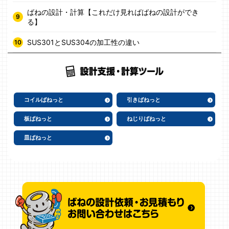
ばねの設計・計算【これだけ見ればばねの設計ができ
る】
SUS301とSUS304の加工性の違い
コイルばねっと
引きばねっと
板ばねっと
ねじりばねっと
皿ばねっと