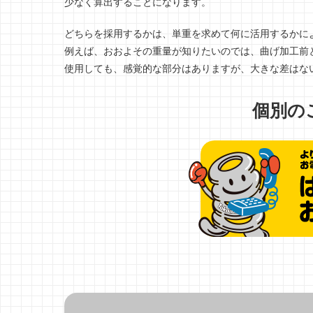
少なく算出することになります。
どちらを採用するかは、単重を求めて何に活用するかに
例えば、おおよその重量が知りたいのでは、曲げ加工前
使用しても、感覚的な部分はありますが、大きな差はな
個別の