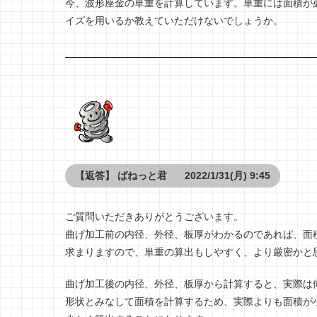
今、波形座金の単重を計算しています。単重には面積が
イズを用いるか教えていただけないでしょうか。
【返答】
ばねっと君
2022/1/31(月) 9:45
ご質問いただきありがとうございます。
曲げ加工前の内径、外径、板厚がわかるのであれば、面
求まりますので、単重の算出もしやすく、より厳密かと
曲げ加工後の内径、外径、板厚から計算すると、実際は
形状とみなして面積を計算するため、実際よりも面積が