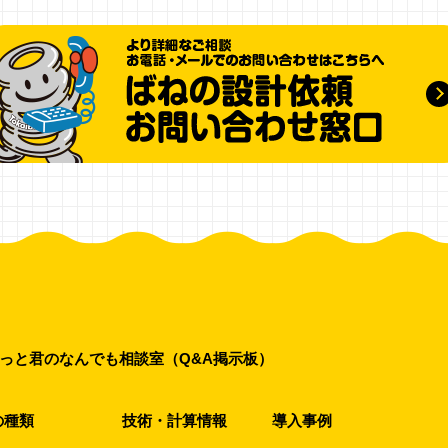
っと君のなんでも相談室（Q&A掲示板）
の種類
技術・計算情報
導入事例