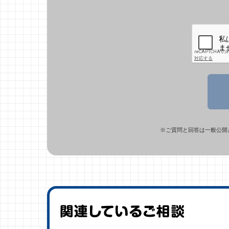
※ご質問と回答は一般公開