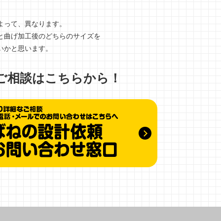
よって、異なります。
と曲げ加工後のどちらのサイズを
いかと思います。
ご相談はこちらから！