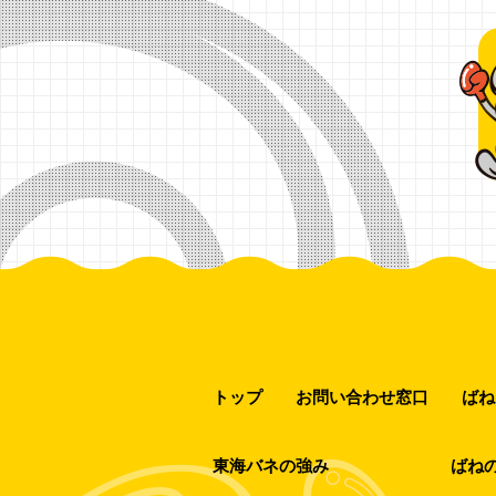
トップ
お問い合わせ窓口
ばね
東海バネの強み
ばね