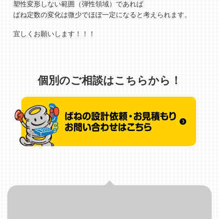
塑性変形しない範囲（弾性領域）であれば
ばね定数の変化は微少でほぼ一定になると考えられます。
宜しくお願いします！！！
個別のご相談はこちらから！