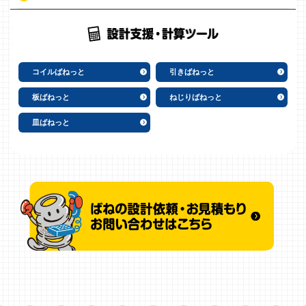
コイルばねっと
引きばねっと
板ばねっと
ねじりばねっと
皿ばねっと