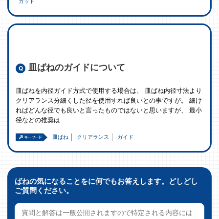
カット
皿ばねのガイドについて
皿ばねを内径ガイド方式で使用する場合は、 皿ばね内径寸法より
クリアランス分細くした径を使用すれば良いとの事ですが。 細け
ればどんな径でも良いと言ったものではないと思いますが、 最小
径などの推奨は
皿ばね
クリアランス
ガイド
ばねの気になることをに何でもお答えします。どしどし
ご質問ください。