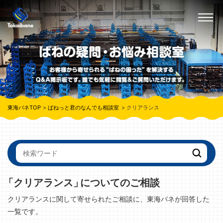
東海バネTOP
ばねっと君のなんでも相談室
クリアランス
「クリアランス」
についてのご相談
クリアランスに関して寄せられたご相談に、東海バネが回答した
一覧です。