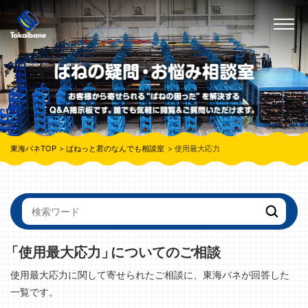
東海バネTOP
ばねっと君のなんでも相談室
使用最大応力
「使用最大応力」
についてのご相談
使用最大応力に関して寄せられたご相談に、東海バネが回答した
一覧です。