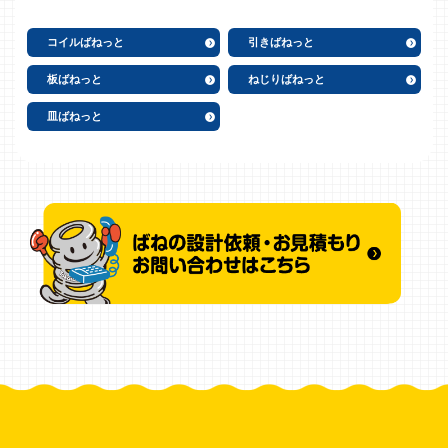
コイルばねっと
引きばねっと
板ばねっと
ねじりばねっと
皿ばねっと