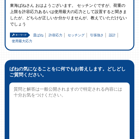
東海ばねさん おはようございます。 セッチンぐですが、荷重の
上限を許容応力あるいは使用最大の応力として設置すると聞きま
したが、どちらが正しいか分かりませんが、教えていただけない
でしょう
皿ばね
許容応力
セッチング
引張強さ
設計
使用最大応力
ばねの気になることをに何でもお答えします。どしどし
ご質問ください。