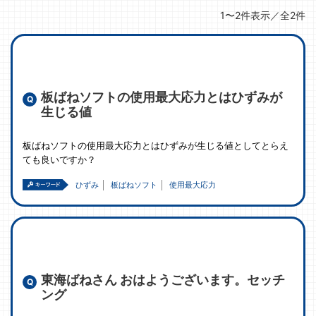
1〜2件表示／全2件
板ばねソフトの使用最大応力とはひずみが
生じる値
板ばねソフトの使用最大応力とはひずみが生じる値としてとらえ
ても良いですか？
ひずみ
板ばねソフト
使用最大応力
東海ばねさん おはようございます。セッチ
ング