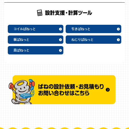
コイルばねっと
引きばねっと
板ばねっと
ねじりばねっと
皿ばねっと