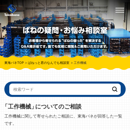
東海バネTOP
ばねっと君のなんでも相談室
工作機械
「工作機械」
についてのご相談
工作機械に関して寄せられたご相談に、東海バネが回答した一覧
です。