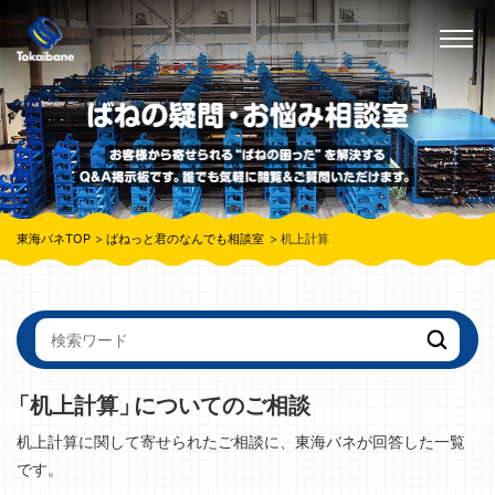
東海バネTOP
ばねっと君のなんでも相談室
机上計算
「机上計算」
についてのご相談
机上計算に関して寄せられたご相談に、東海バネが回答した一覧
です。