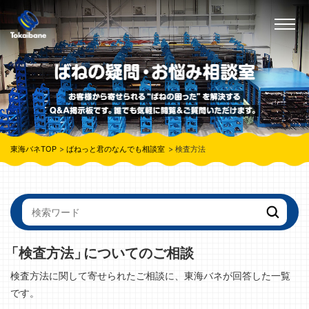
東海バネTOP
ばねっと君のなんでも相談室
検査方法
「検査方法」
についてのご相談
検査方法に関して寄せられたご相談に、東海バネが回答した一覧
です。