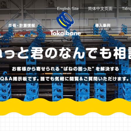
English Site
简体中文页面
Tiến