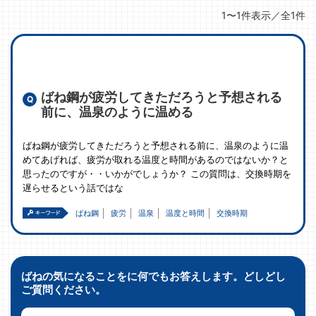
1〜1件表示／全1件
ばね鋼が疲労してきただろうと予想される
前に、温泉のように温める
ばね鋼が疲労してきただろうと予想される前に、温泉のように温
めてあげれば、疲労が取れる温度と時間があるのではないか？と
思ったのですが・・いかがでしょうか？ この質問は、交換時期を
遅らせるという話ではな
ばね鋼
疲労
温泉
温度と時間
交換時期
ばねの気になることをに何でもお答えします。どしどし
ご質問ください。