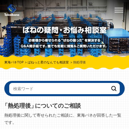
東海バネTOP
ばねっと君のなんでも相談室
熱処理後
「熱処理後」
についてのご相談
熱処理後に関して寄せられたご相談に、東海バネが回答した一覧
です。