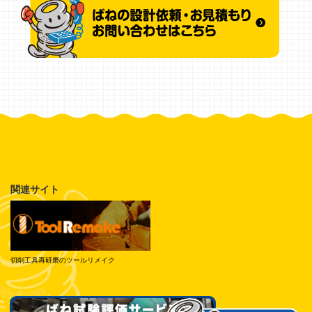
関連サイト
切削工具再研磨のツールリメイク