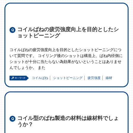
コイルばねの疲労強度向上を目的としたシ
ョットピーニング
コイルばねの疲労強度向上を目的としたショットピーニングにつ
いて質問です。 コイリング後のショットは構造上、ばね内径側に
ショットが十分に当たらない為効果がないということはありませ
んでしょうか。 また
コイルばね
ショットピーニング
疲労強度
線材
コイル型のばね製造の材料は線材料でしょ
うか？