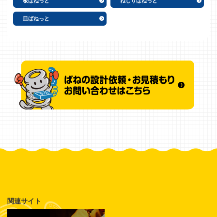
板ばねっと
ねじりばねっと
皿ばねっと
関連サイト