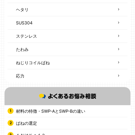
ヘタリ
SUS304
ステンレス
たわみ
ねじりコイルばね
応力
材料の特徴・SWP-AとSWP-Bの違い
ばねの選定