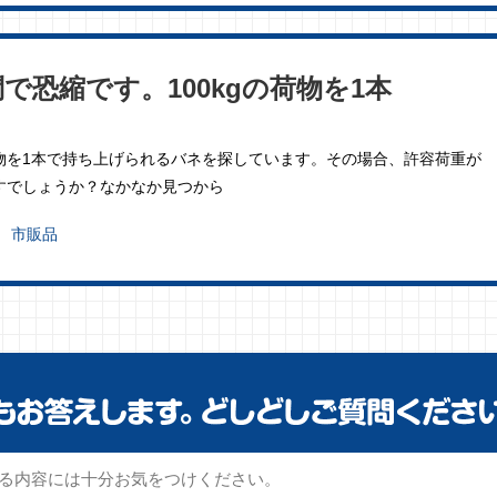
恐縮です。100kgの荷物を1本
荷物を1本で持ち上げられるバネを探しています。その場合、許容荷重が
ますでしょうか？なかなか見つから
市販品