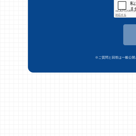
※ご質問と回答は一般公開