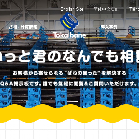
English Site
简体中文页面
Tiến