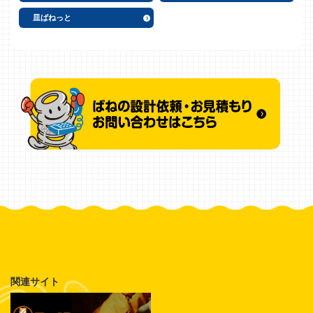
皿ばねっと
関連サイト