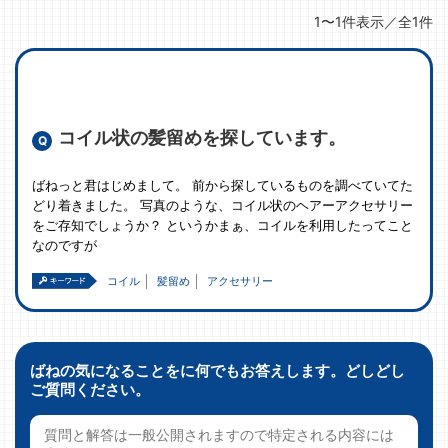
1〜1件表示／全1件
コイル状の髪留めを探しています。
ばねっと君はじめまして。 前から探しているものを調べていてた
どり着きました。 写真のような、コイル状のヘアーアクセサリー
をご存知でしょうか？ というかまぁ、コイルを利用したってこと
なのですが
コイル
髪留め
アクセサリー
ばねの気になることをに何でもお答えします。どしどし
ご質問ください。