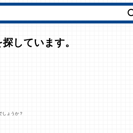
を探しています。
でしょうか？