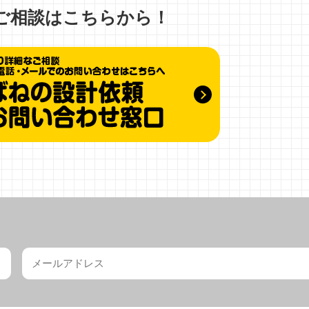
ご相談はこちらから！