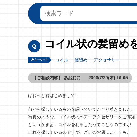
コイル状の髪留め
コイル
髪留め
アクセサリー
【ご相談内容】
あおおに
2006/7/20(木) 16:05
ばねっと君はじめまして。
前から探しているものを調べていてたどり着きました。
写真のような、コイル状のヘアーアクセサリーをご存知
というかまぁ、コイルを利用したってことなのですが、
これを探しているのですが、どこのお店にいっても、