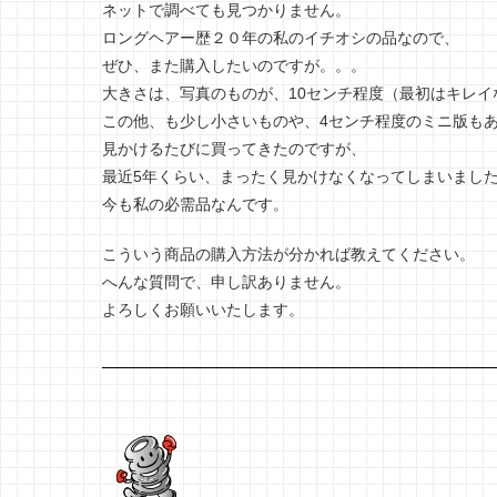
ネットで調べても見つかりません。
ロングヘアー歴２０年の私のイチオシの品なので、
ぜひ、また購入したいのですが。。。
大きさは、写真のものが、10センチ程度（最初はキレイ
この他、も少し小さいものや、4センチ程度のミニ版も
見かけるたびに買ってきたのですが、
最近5年くらい、まったく見かけなくなってしまいまし
今も私の必需品なんです。
こういう商品の購入方法が分かれば教えてください。
へんな質問で、申し訳ありません。
よろしくお願いいたします。