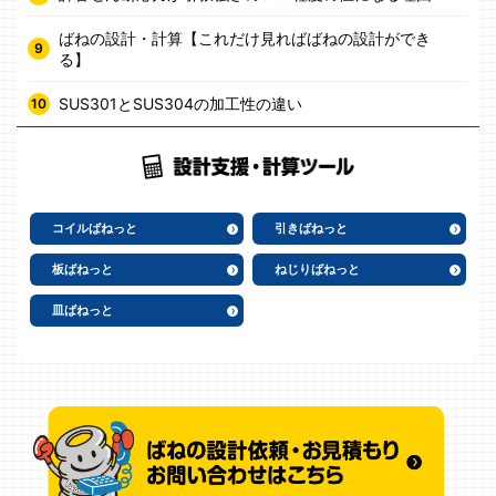
ばねの設計・計算【これだけ見ればばねの設計ができ
る】
SUS301とSUS304の加工性の違い
コイルばねっと
引きばねっと
板ばねっと
ねじりばねっと
皿ばねっと