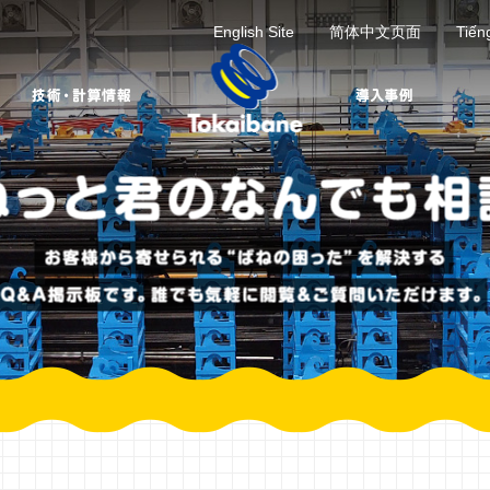
English Site
简体中文页面
Tiến