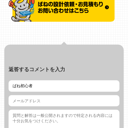
返答するコメントを入力