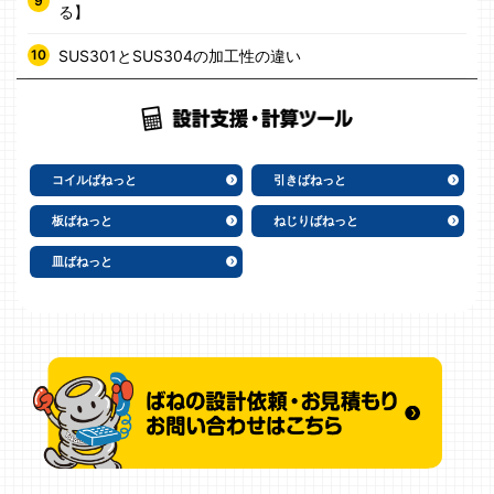
る】
SUS301とSUS304の加工性の違い
コイルばねっと
引きばねっと
板ばねっと
ねじりばねっと
皿ばねっと