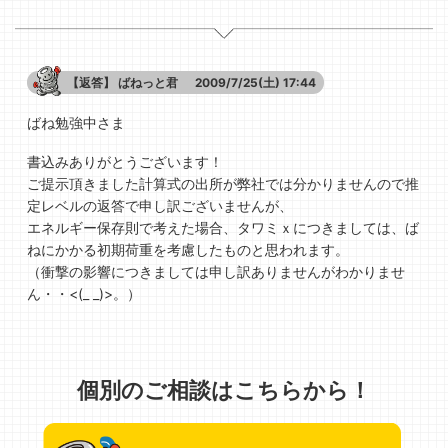
【返答】
ばねっと君
2009/7/25(土) 17:44
ばね勉強中さま
書込みありがとうございます！
ご提示頂きました計算式の出所が弊社では分かりませんので推
定レベルの返答で申し訳ございませんが、
エネルギー保存則で考えた場合、タワミｘにつきましては、ば
ねにかかる初期荷重を考慮したものと思われます。
（衝撃の影響につきましては申し訳ありませんがわかりませ
ん・・<(_ _)>。）
個別のご相談はこちらから！