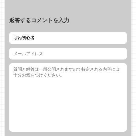
返答するコメントを入力