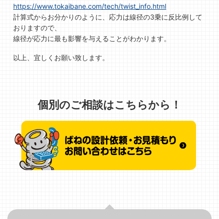
https://www.tokaibane.com/tech/twist_info.html
計算式からお分かりのように、応力は線径の3乗に反比例して
おりますので、
線径が応力に最も影響を与えることがわかります。
以上、宜しくお願い致します。
個別のご相談はこちらから！