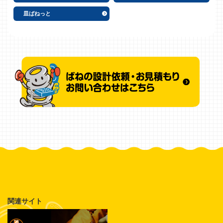
皿ばねっと
関連サイト