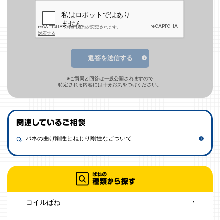
返答を送信する
※ご質問と回答は一般公開されますので
特定される内容には十分お気をつけください。
バネの曲げ剛性とねじり剛性などついて
コイルばね