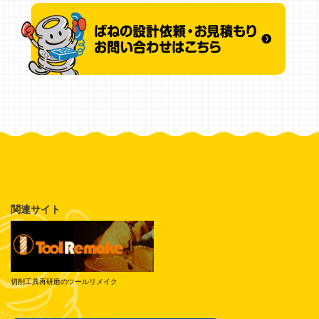
関連サイト
切削工具再研磨のツールリメイク