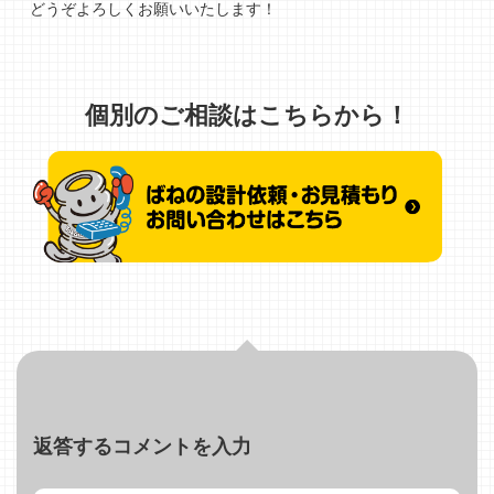
どうぞよろしくお願いいたします！
個別のご相談はこちらから！
返答するコメントを入力