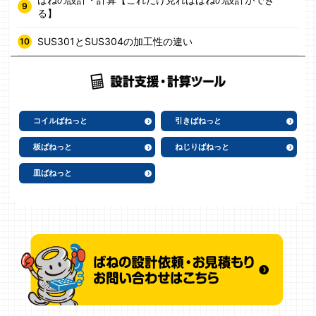
る】
SUS301とSUS304の加工性の違い
コイルばねっと
引きばねっと
板ばねっと
ねじりばねっと
皿ばねっと