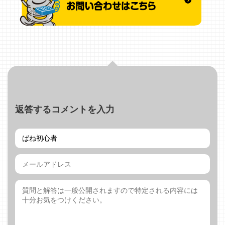
返答するコメントを入力