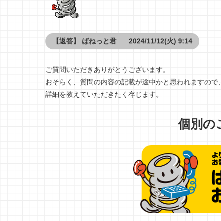
【返答】
ばねっと君
2024/11/12(火) 9:14
ご質問いただきありがとうございます。
おそらく、質問の内容の記載が途中かと思われますので
詳細を教えていただきたく存じます。
個別の