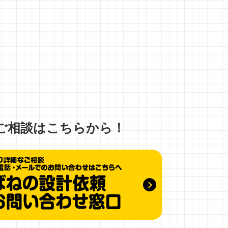
、
ご相談はこちらから！