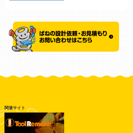
関連サイト