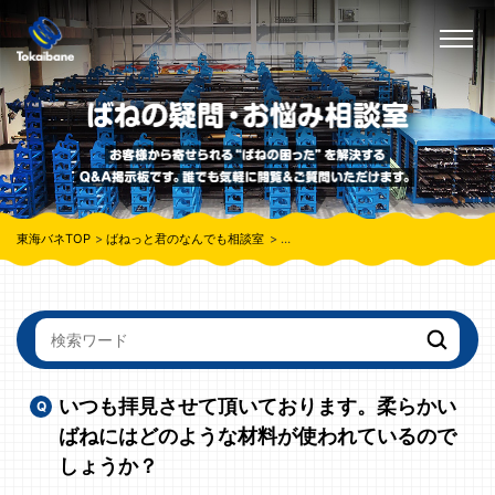
東海バネTOP
ばねっと君のなんでも相談室
いつも拝見させて頂いております。柔
いつも拝見させて頂いております。柔らかい
ばねにはどのような材料が使われているので
しょうか？