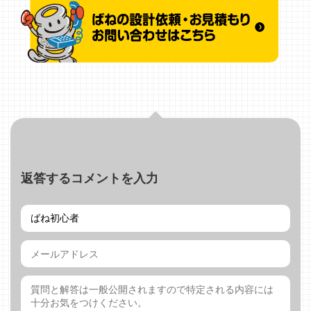
返答するコメントを入力