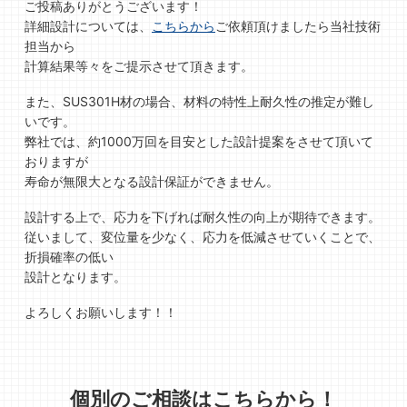
ご投稿ありがとうございます！
詳細設計については、
こちらから
ご依頼頂けましたら当社技術
担当から
計算結果等々をご提示させて頂きます。
また、SUS301H材の場合、材料の特性上耐久性の推定が難し
いです。
弊社では、約1000万回を目安とした設計提案をさせて頂いて
おりますが
寿命が無限大となる設計保証ができません。
設計する上で、応力を下げれば耐久性の向上が期待できます。
従いまして、変位量を少なく、応力を低減させていくことで、
折損確率の低い
設計となります。
よろしくお願いします！！
個別のご相談はこちらから！