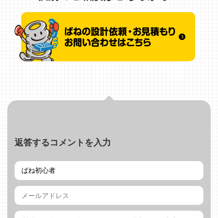
返答するコメントを入力