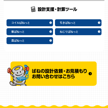
コイルばねっと
引きばねっと
板ばねっと
ねじりばねっと
皿ばねっと