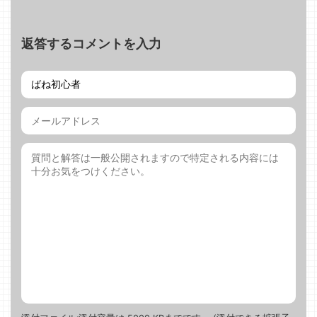
返答するコメントを入力