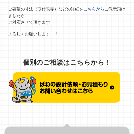
ご要望の寸法（取付限界）などの詳細を
こちらから
ご教示頂け
ましたら
ご対応させて頂きます！
よろしくお願いします！！
個別のご相談はこちらから！