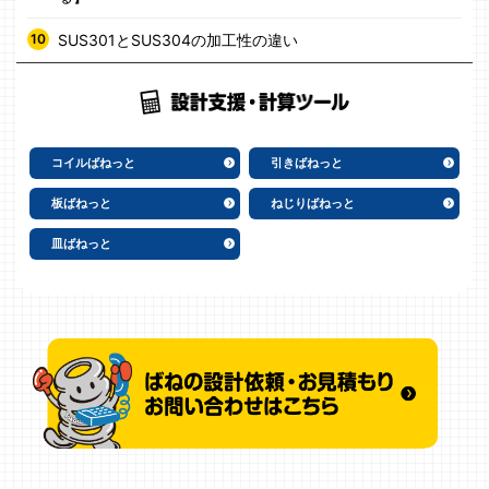
SUS301とSUS304の加工性の違い
コイルばねっと
引きばねっと
板ばねっと
ねじりばねっと
皿ばねっと