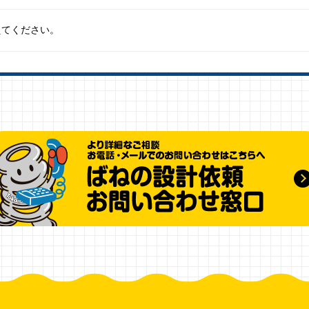
えてください。