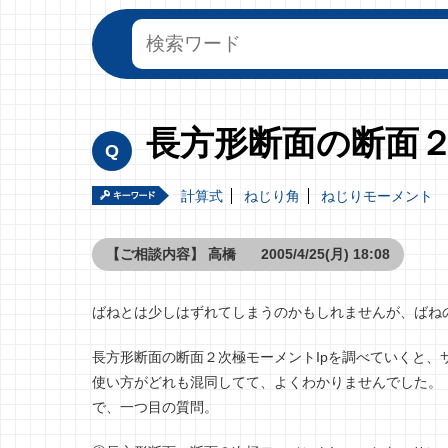
長方形断面の断面
計算式
ねじり角
ねじりモーメント
【ご相談内容】
高橋
2005/4/25(月) 18:08
ばねとは少しはずれてしまうのかもしれませんが、ばね
長方形断面の断面２次極モーメントIpを調べていくと、
使い方がどれも混同してて、よくわかりませんでした。
で、一つ目の質問。