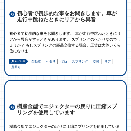
初心者で初歩的な事をお聞きします。車が
走行中跳ねたときにリアから異音
初心者で初歩的な事をお聞きします。 車が走行中跳ねたときにリ
アから異音がするときがあります。 スプリングのへたりなのでし
ょうか？ もしスプリングの部品交換する場合、工賃は大体いくら
位になりま
自動車
ヘタリ
ばね
スプリング
交換
リア
足回り
樹脂金型でエジェクターの戻りに圧縮スプ
リングを使用しています
樹脂金型でエジェクターの戻りに圧縮スプリングを使用していま