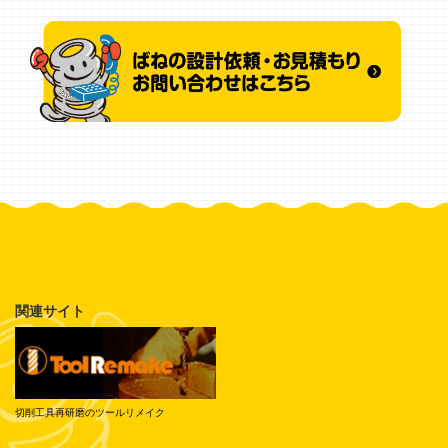
関連サイト
切削工具再研磨のツールリメイク