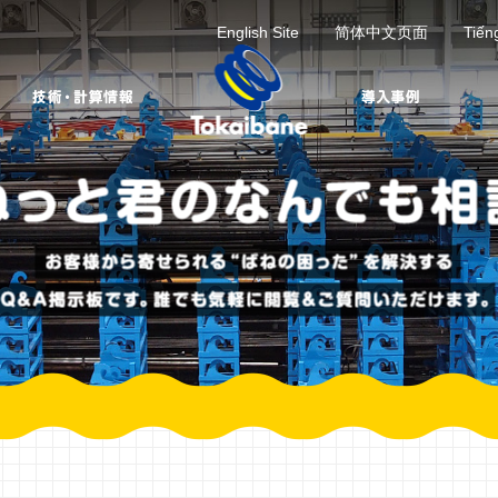
English Site
简体中文页面
Tiến