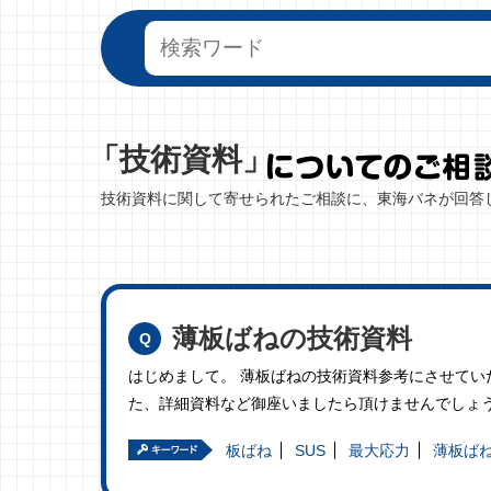
「技術資料」
技術資料に関して寄せられたご相談に、東海バネが回答
薄板ばねの技術資料
はじめまして。 薄板ばねの技術資料参考にさせてい
た、詳細資料など御座いましたら頂けませんでしょう
板ばね
SUS
最大応力
薄板ば