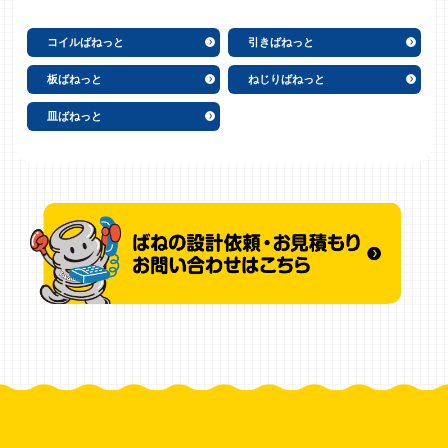
コイルばねっと
引きばねっと
板ばねっと
ねじりばねっと
皿ばねっと