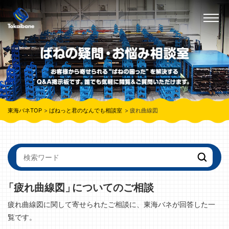
東海バネTOP
ばねっと君のなんでも相談室
疲れ曲線図
「疲れ曲線図」
についてのご相談
疲れ曲線図に関して寄せられたご相談に、東海バネが回答した一
覧です。