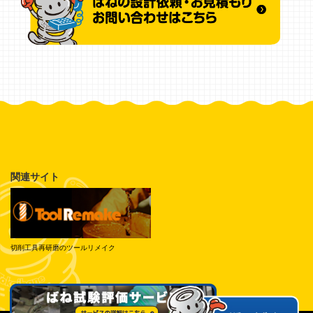
関連サイト
切削工具再研磨のツールリメイク