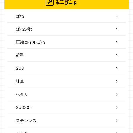
ばね
ばね定数
圧縮コイルばね
荷重
SUS
計算
ヘタリ
SUS304
ステンレス