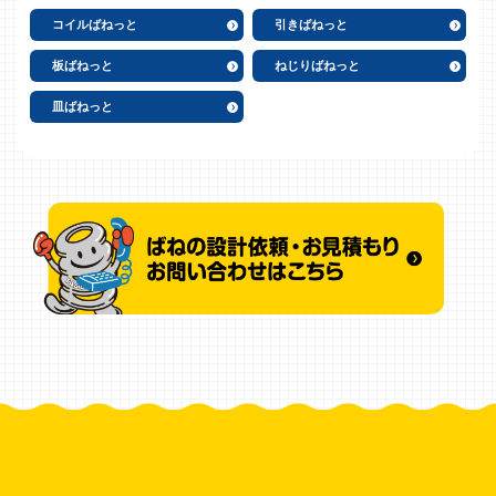
コイルばねっと
引きばねっと
板ばねっと
ねじりばねっと
皿ばねっと